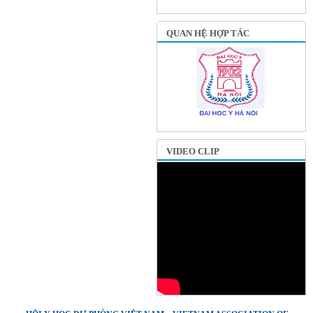
QUAN HỆ HỢP TÁC
VIDEO CLIP