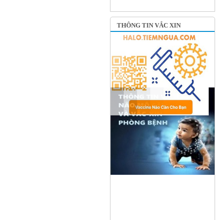
THÔNG TIN VẮC XIN