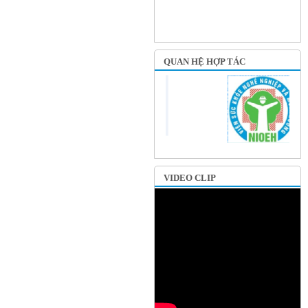
QUAN HỆ HỢP TÁC
VIDEO CLIP