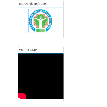
QUAN HỆ HỢP TÁC
VIDEO CLIP