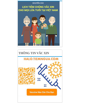
THÔNG TIN VẮC XIN