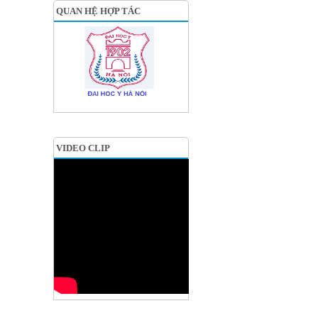
QUAN HỆ HỢP TÁC
VIDEO CLIP