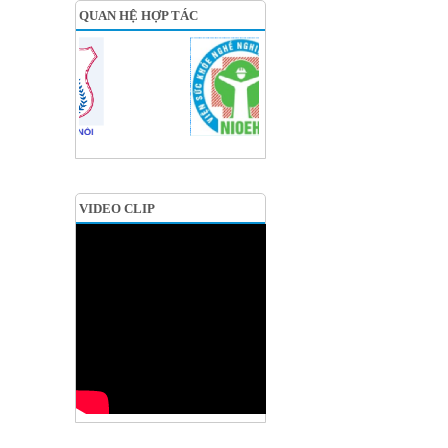
QUAN HỆ HỢP TÁC
VIDEO CLIP