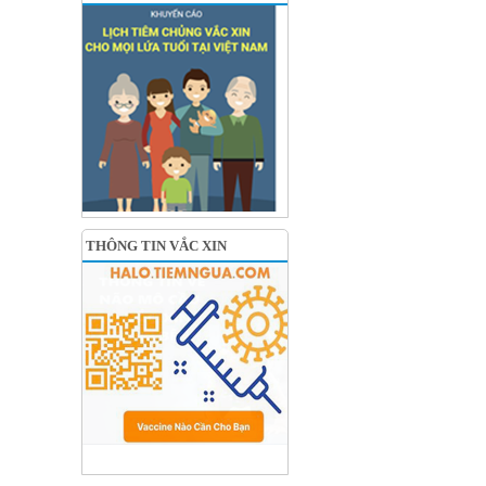
THÔNG TIN VẮC XIN