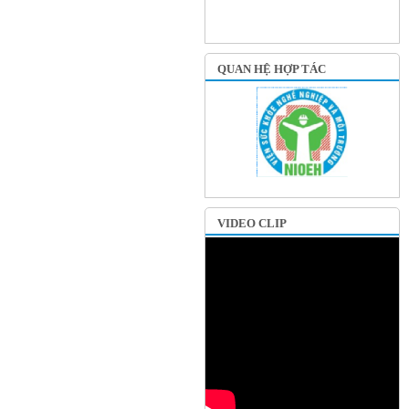
QUAN HỆ HỢP TÁC
VIDEO CLIP