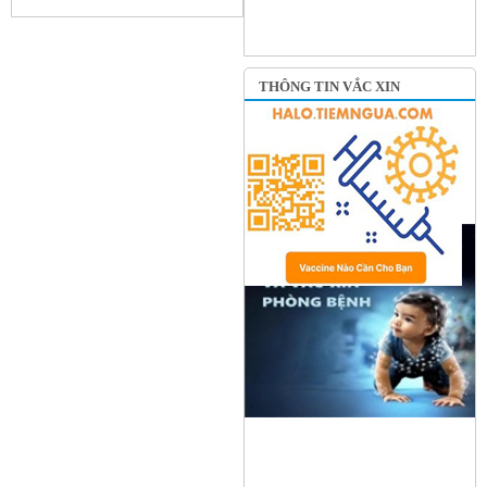
THÔNG TIN VẮC XIN