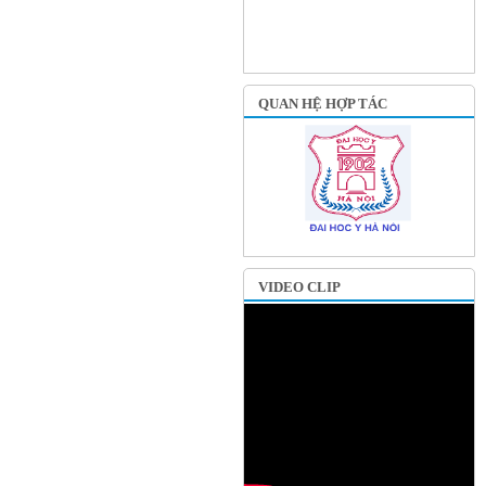
QUAN HỆ HỢP TÁC
VIDEO CLIP