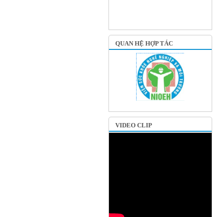
QUAN HỆ HỢP TÁC
VIDEO CLIP