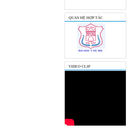
QUAN HỆ HỢP TÁC
VIDEO CLIP