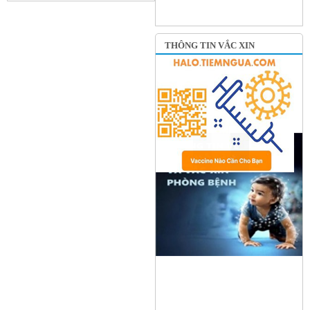
THÔNG TIN VẮC XIN