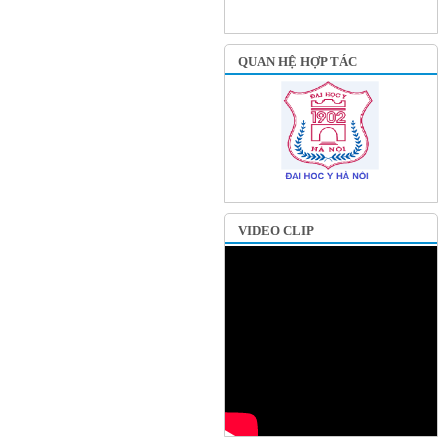
QUAN HỆ HỢP TÁC
VIDEO CLIP