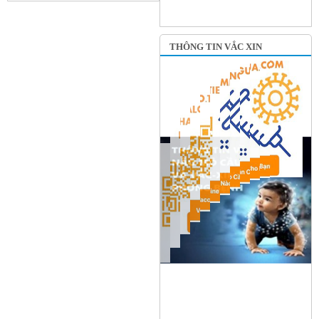
THÔNG TIN VẮC XIN