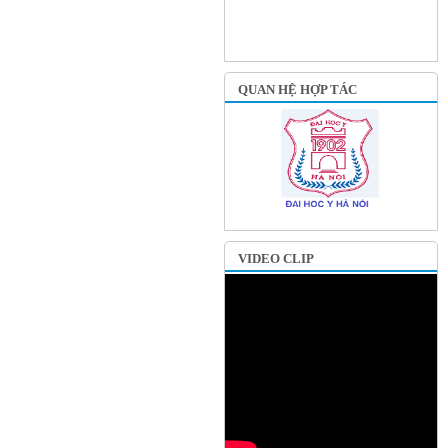
QUAN HỆ HỢP TÁC
VIDEO CLIP