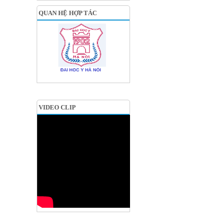
QUAN HỆ HỢP TÁC
VIDEO CLIP