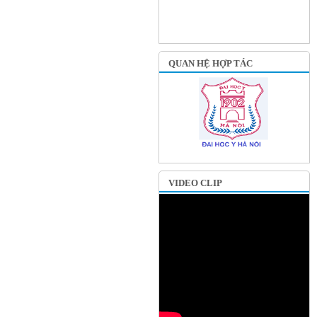
QUAN HỆ HỢP TÁC
VIDEO CLIP