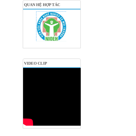
QUAN HỆ HỢP TÁC
VIDEO CLIP