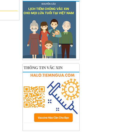
THÔNG TIN VẮC XIN