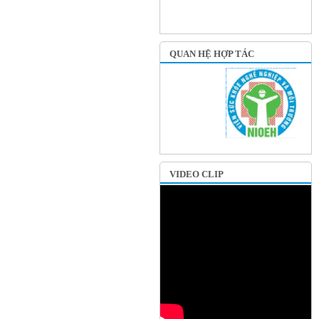
QUAN HỆ HỢP TÁC
VIDEO CLIP