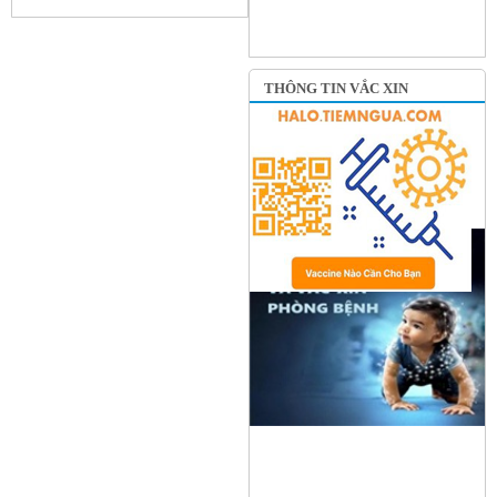
THÔNG TIN VẮC XIN