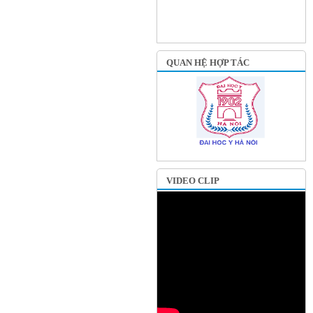
QUAN HỆ HỢP TÁC
VIDEO CLIP