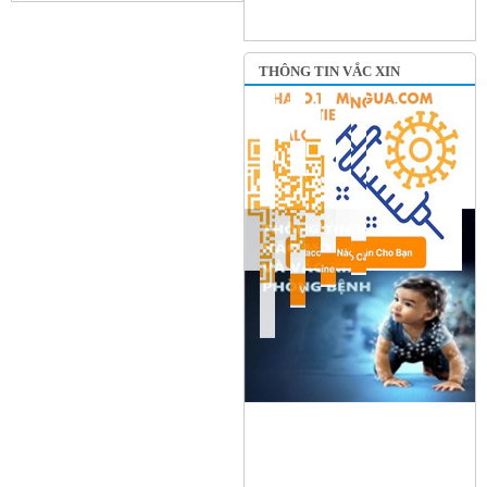
THÔNG TIN VẮC XIN