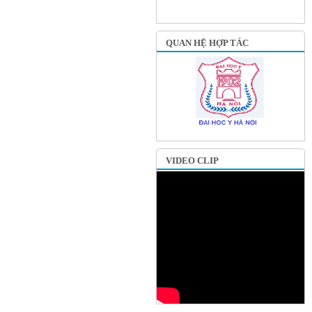
QUAN HỆ HỢP TÁC
VIDEO CLIP