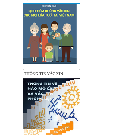
THÔNG TIN VẮC XIN