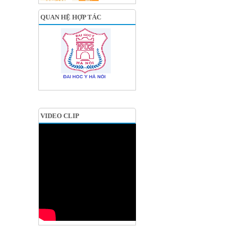
QUAN HỆ HỢP TÁC
VIDEO CLIP