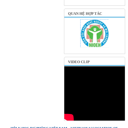
QUAN HỆ HỢP TÁC
VIDEO CLIP