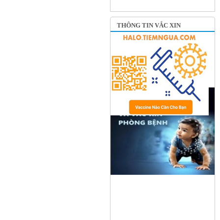
THÔNG TIN VẮC XIN