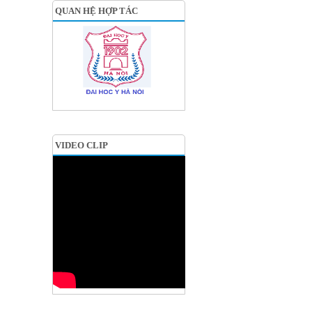
QUAN HỆ HỢP TÁC
VIDEO CLIP