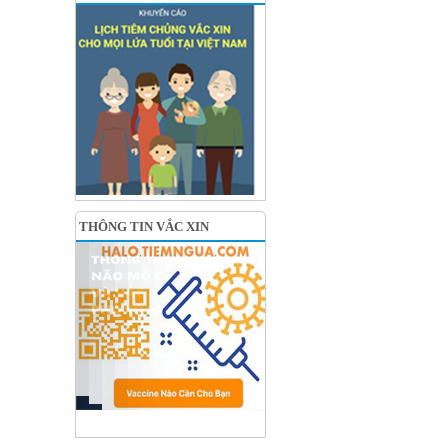
THÔNG TIN VẮC XIN