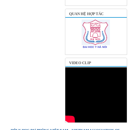
QUAN HỆ HỢP TÁC
VIDEO CLIP