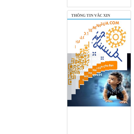
THÔNG TIN VẮC XIN