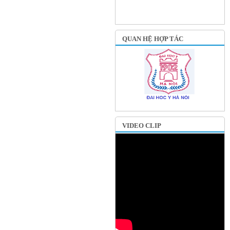
QUAN HỆ HỢP TÁC
VIDEO CLIP