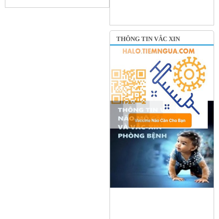
THÔNG TIN VẮC XIN