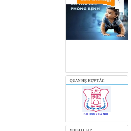
QUAN HỆ HỢP TÁC
VIDEO CLIP