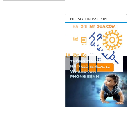
THÔNG TIN VẮC XIN