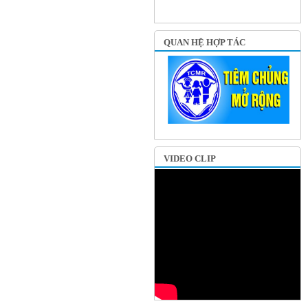
QUAN HỆ HỢP TÁC
VIDEO CLIP