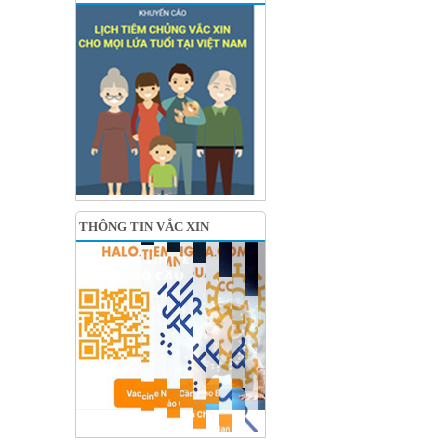
THÔNG TIN VẮC XIN