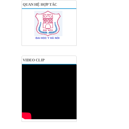
QUAN HỆ HỢP TÁC
VIDEO CLIP