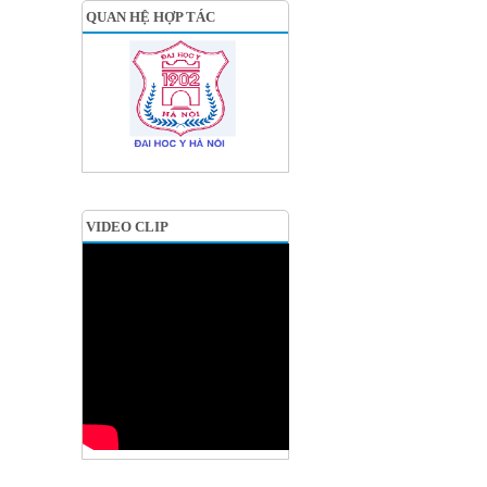
QUAN HỆ HỢP TÁC
VIDEO CLIP