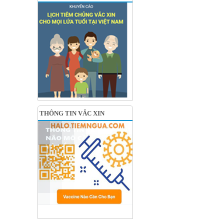
THÔNG TIN VẮC XIN