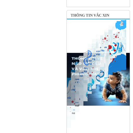
THÔNG TIN VẮC XIN