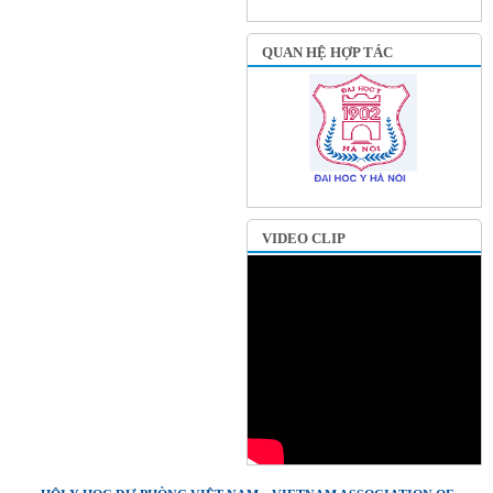
QUAN HỆ HỢP TÁC
VIDEO CLIP