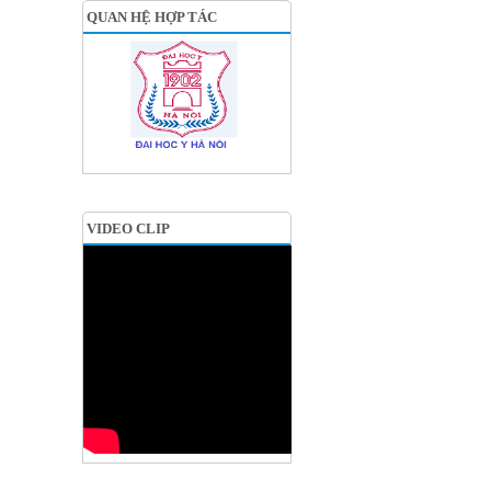
QUAN HỆ HỢP TÁC
VIDEO CLIP