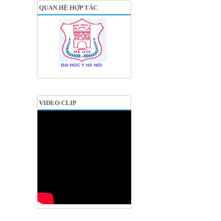
QUAN HỆ HỢP TÁC
VIDEO CLIP