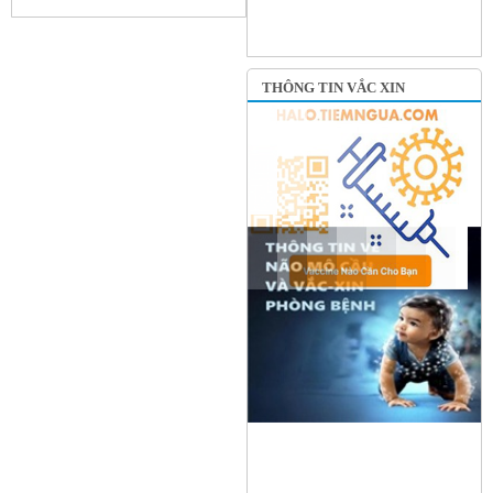
THÔNG TIN VẮC XIN