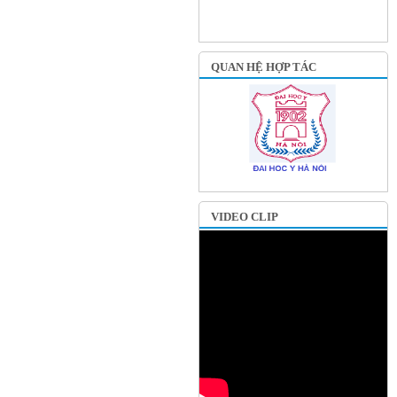
QUAN HỆ HỢP TÁC
VIDEO CLIP