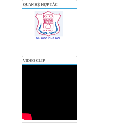
QUAN HỆ HỢP TÁC
VIDEO CLIP