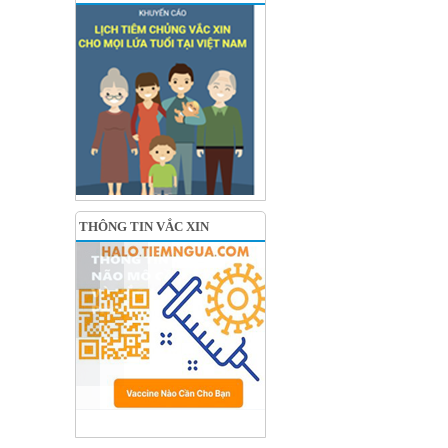
THÔNG TIN VẮC XIN