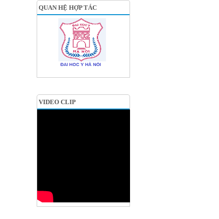
QUAN HỆ HỢP TÁC
VIDEO CLIP