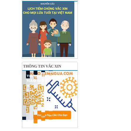
THÔNG TIN VẮC XIN