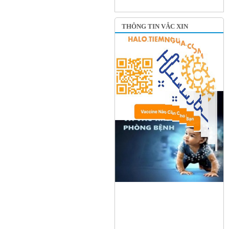
THÔNG TIN VẮC XIN