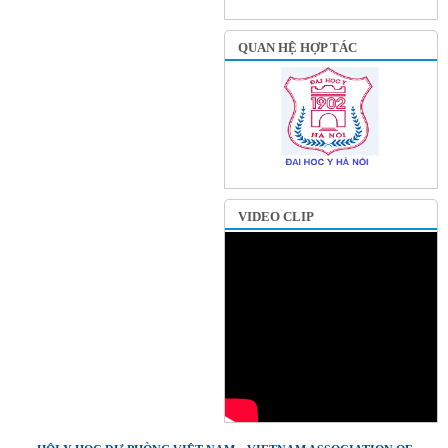
QUAN HỆ HỢP TÁC
VIDEO CLIP