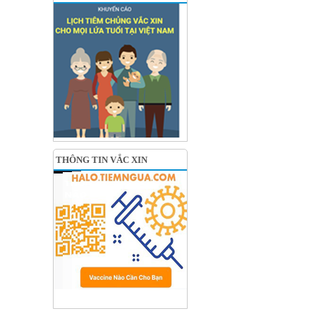
THÔNG TIN VẮC XIN