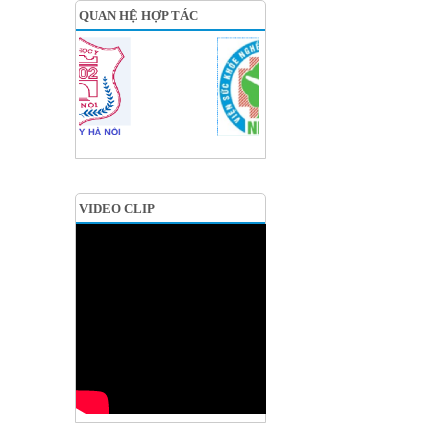
QUAN HỆ HỢP TÁC
VIDEO CLIP