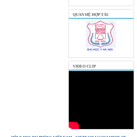
QUAN HỆ HỢP TÁC
VIDEO CLIP