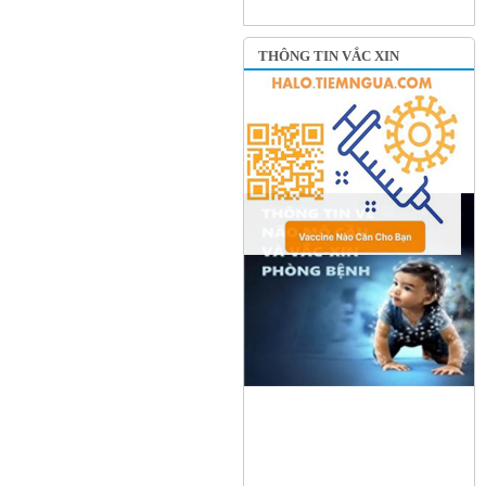
THÔNG TIN VẮC XIN