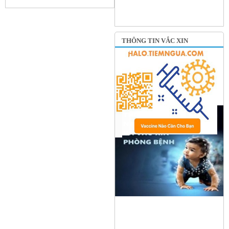
THÔNG TIN VẮC XIN