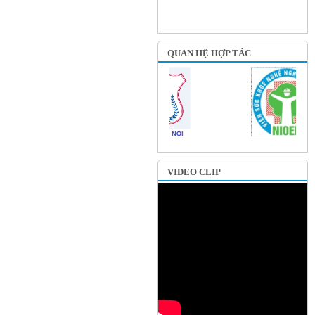
QUAN HỆ HỢP TÁC
VIDEO CLIP