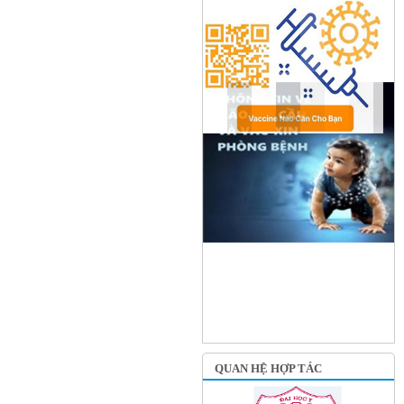
QUAN HỆ HỢP TÁC