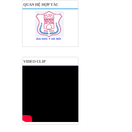
QUAN HỆ HỢP TÁC
VIDEO CLIP