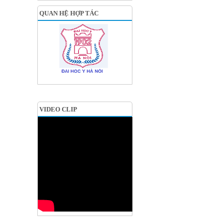
QUAN HỆ HỢP TÁC
VIDEO CLIP