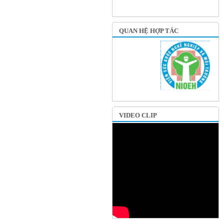
QUAN HỆ HỢP TÁC
VIDEO CLIP