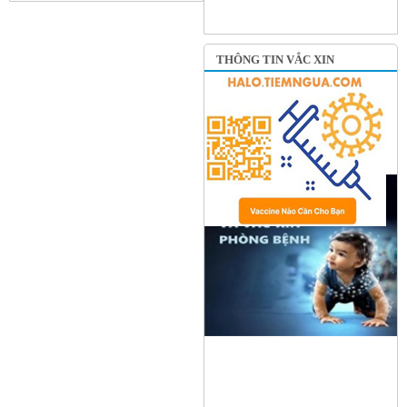
THÔNG TIN VẮC XIN