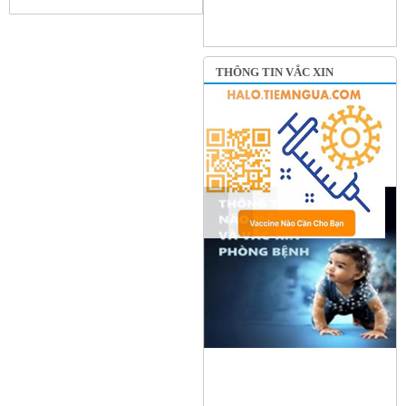
THÔNG TIN VẮC XIN