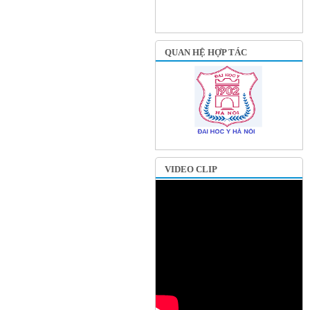
QUAN HỆ HỢP TÁC
VIDEO CLIP