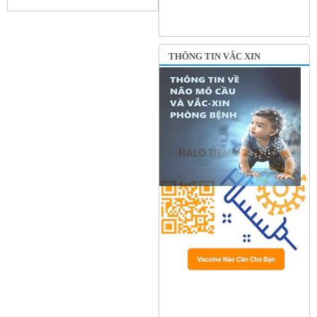
THÔNG TIN VẮC XIN