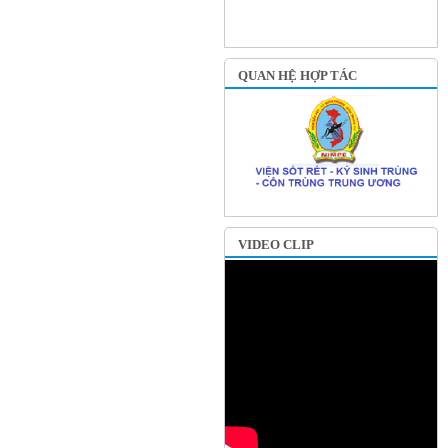
QUAN HỆ HỢP TÁC
VIDEO CLIP