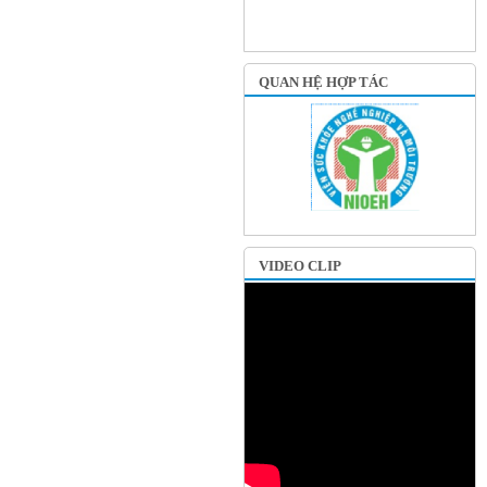
QUAN HỆ HỢP TÁC
VIDEO CLIP