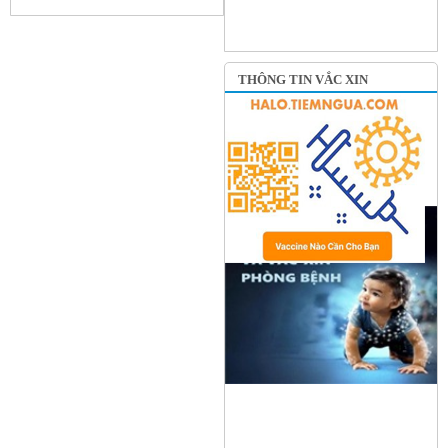
THÔNG TIN VẮC XIN