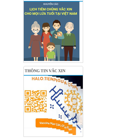
THÔNG TIN VẮC XIN