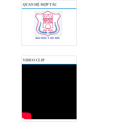
QUAN HỆ HỢP TÁC
VIDEO CLIP