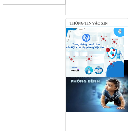
THÔNG TIN VẮC XIN