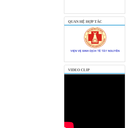
QUAN HỆ HỢP TÁC
VIDEO CLIP