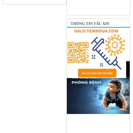
THÔNG TIN VẮC XIN