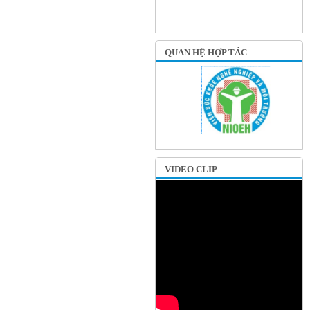
QUAN HỆ HỢP TÁC
VIDEO CLIP