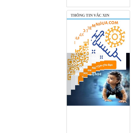
THÔNG TIN VẮC XIN