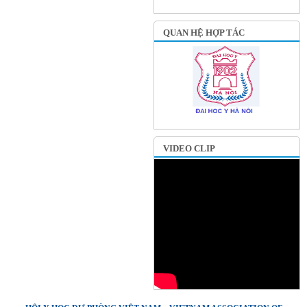
QUAN HỆ HỢP TÁC
VIDEO CLIP