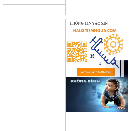
THÔNG TIN VẮC XIN