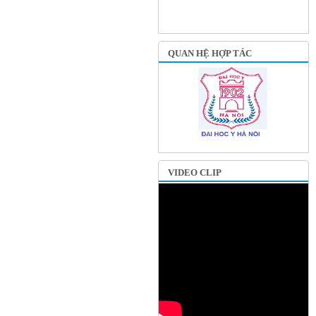
QUAN HỆ HỢP TÁC
VIDEO CLIP