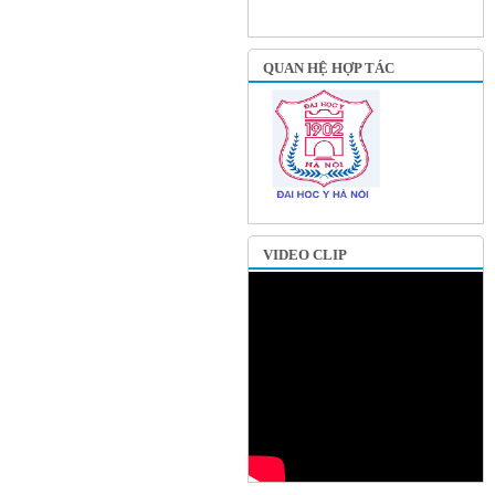
QUAN HỆ HỢP TÁC
VIDEO CLIP