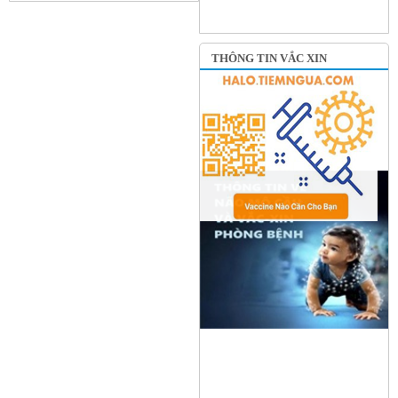
THÔNG TIN VẮC XIN