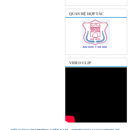
QUAN HỆ HỢP TÁC
VIDEO CLIP