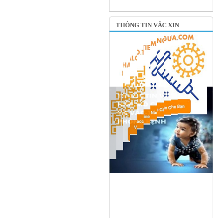
THÔNG TIN VẮC XIN